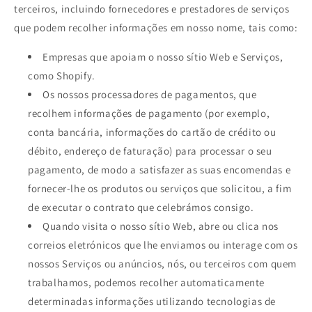
terceiros, incluindo fornecedores e prestadores de serviços
que podem recolher informações em nosso nome, tais como:
Empresas que apoiam o nosso sítio Web e Serviços,
como Shopify.
Os nossos processadores de pagamentos, que
recolhem informações de pagamento (por exemplo,
conta bancária, informações do cartão de crédito ou
débito, endereço de faturação) para processar o seu
pagamento, de modo a satisfazer as suas encomendas e
fornecer-lhe os produtos ou serviços que solicitou, a fim
de executar o contrato que celebrámos consigo.
Quando visita o nosso sítio Web, abre ou clica nos
correios eletrónicos que lhe enviamos ou interage com os
nossos Serviços ou anúncios, nós, ou terceiros com quem
trabalhamos, podemos recolher automaticamente
determinadas informações utilizando tecnologias de