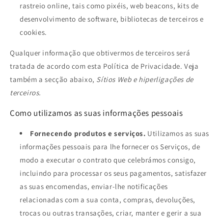
rastreio online, tais como pixéis, web beacons, kits de
desenvolvimento de software, bibliotecas de terceiros e
cookies.
Qualquer informação que obtivermos de terceiros será
tratada de acordo com esta Política de Privacidade. Veja
também a secção abaixo,
Sítios Web e hiperligações de
terceiros.
Como utilizamos as suas informações pessoais
Fornecendo produtos e serviços.
Utilizamos as suas
informações pessoais para lhe fornecer os Serviços, de
modo a executar o contrato que celebrámos consigo,
incluindo para processar os seus pagamentos, satisfazer
as suas encomendas, enviar-lhe notificações
relacionadas com a sua conta, compras, devoluções,
trocas ou outras transações, criar, manter e gerir a sua