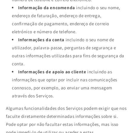
Informação da encomenda
incluindo o seu nome,
endereço de faturação, endereço de entrega,
confirmação de pagamento, endereço de correio
eletrónico e número de telefone.
Informações da conta
incluindo o seu nome de
utilizador, palavra-passe, perguntas de segurança e
outras informações utilizadas para fins de segurança da
conta.
Informações de apoio ao cliente
incluindo as
informações que optar por incluir nas comunicações
connosco, por exemplo, ao enviar uma mensagem
através dos Serviços.
Algumas funcionalidades dos Serviços podem exigir que nos
faculte diretamente determinadas informações sobre si.
Pode optar por não facultar estas informações, mas isso
pode impedi-lo de utilizar ou aceder a estas