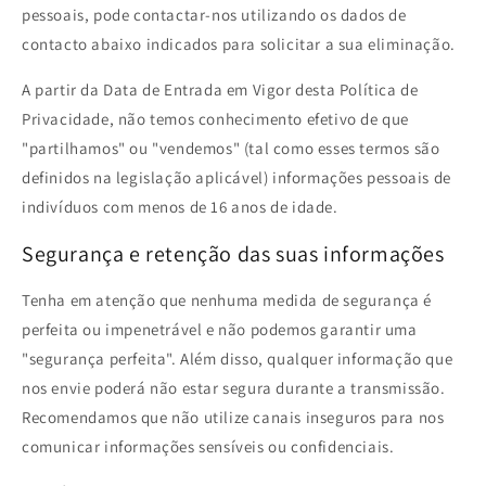
pessoais, pode contactar-nos utilizando os dados de
contacto abaixo indicados para solicitar a sua eliminação.
A partir da Data de Entrada em Vigor desta Política de
Privacidade, não temos conhecimento efetivo de que
"partilhamos" ou "vendemos" (tal como esses termos são
definidos na legislação aplicável) informações pessoais de
indivíduos com menos de 16 anos de idade.
Segurança e retenção das suas informações
Tenha em atenção que nenhuma medida de segurança é
perfeita ou impenetrável e não podemos garantir uma
"segurança perfeita". Além disso, qualquer informação que
nos envie poderá não estar segura durante a transmissão.
Recomendamos que não utilize canais inseguros para nos
comunicar informações sensíveis ou confidenciais.