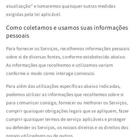
atualização" e tomaremos quaisquer outras medidas
exigidas pela lei aplicável.
Como coletamos e usamos suas informações
pessoais
Para fornecer os Serviços, recolhemos informações pessoais
sobre si de diversas fontes, conforme estabelecido abaixo.
As informações que recolhemos e utilizamos variam
conforme o modo como interage connosco.
Para além das utilizações específicas abaixo indicadas,
podemos utilizar as informações que recolhemos sobre si
para comunicar consigo, fornecer ou melhorar os Serviços,
cumprir quaisquer obrigações legais que se apliquem, fazer
cumprir quaisquer termos de serviço aplicáveis e proteger
ou defender os Serviços, os nossos direitos e os direitos dos
nossos utilizadores ou de outros.