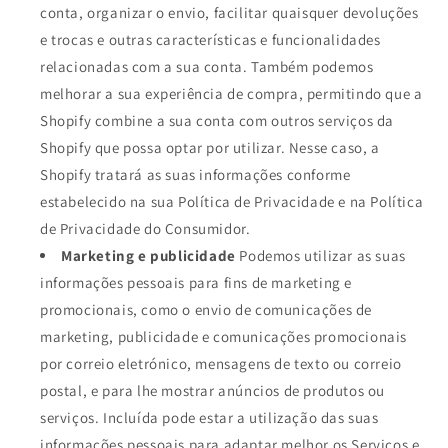
conta, organizar o envio, facilitar quaisquer devoluções
e trocas e outras características e funcionalidades
relacionadas com a sua conta. Também podemos
melhorar a sua experiência de compra, permitindo que a
Shopify combine a sua conta com outros serviços da
Shopify que possa optar por utilizar. Nesse caso, a
Shopify tratará as suas informações conforme
estabelecido na sua Política de Privacidade e na Política
de Privacidade do Consumidor.
Marketing e publicidade
Podemos utilizar as suas
informações pessoais para fins de marketing e
promocionais, como o envio de comunicações de
marketing, publicidade e comunicações promocionais
por correio eletrónico, mensagens de texto ou correio
postal, e para lhe mostrar anúncios de produtos ou
serviços. Incluída pode estar a utilização das suas
informações pessoais para adaptar melhor os Serviços e