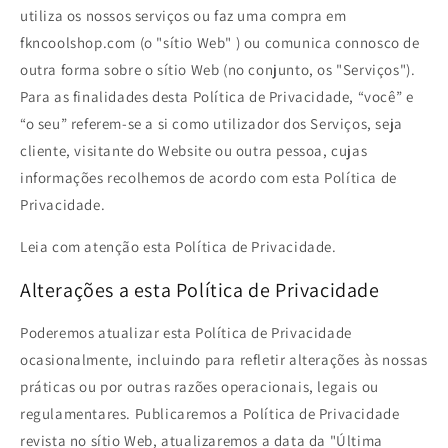
utiliza os nossos serviços ou faz uma compra em
fkncoolshop.com (o "sítio Web" ) ou comunica connosco de
outra forma sobre o sítio Web (no conjunto, os "Serviços").
Para as finalidades desta Política de Privacidade, “você” e
“o seu” referem-se a si como utilizador dos Serviços, seja
cliente, visitante do Website ou outra pessoa, cujas
informações recolhemos de acordo com esta Política de
Privacidade.
Leia com atenção esta Política de Privacidade.
Alterações a esta Política de Privacidade
Poderemos atualizar esta Política de Privacidade
ocasionalmente, incluindo para refletir alterações às nossas
práticas ou por outras razões operacionais, legais ou
regulamentares. Publicaremos a Política de Privacidade
revista no sítio Web, atualizaremos a data da "Última