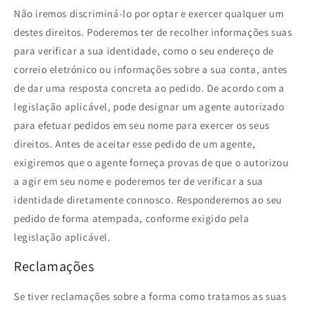
Não iremos discriminá-lo por optar e exercer qualquer um
destes direitos. Poderemos ter de recolher informações suas
para verificar a sua identidade, como o seu endereço de
correio eletrónico ou informações sobre a sua conta, antes
de dar uma resposta concreta ao pedido. De acordo com a
legislação aplicável, pode designar um agente autorizado
para efetuar pedidos em seu nome para exercer os seus
direitos. Antes de aceitar esse pedido de um agente,
exigiremos que o agente forneça provas de que o autorizou
a agir em seu nome e poderemos ter de verificar a sua
identidade diretamente connosco. Responderemos ao seu
pedido de forma atempada, conforme exigido pela
legislação aplicável.
Reclamações
Se tiver reclamações sobre a forma como tratamos as suas