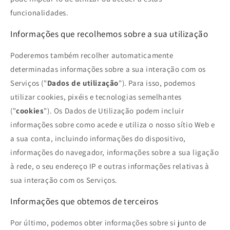
funcionalidades.
Informações que recolhemos sobre a sua utilização
Poderemos também recolher automaticamente
determinadas informações sobre a sua interação com os
Serviços ("
Dados de utilização
"). Para isso, podemos
utilizar cookies, pixéis e tecnologias semelhantes
("
cookies
"). Os Dados de Utilização podem incluir
informações sobre como acede e utiliza o nosso sítio Web e
a sua conta, incluindo informações do dispositivo,
informações do navegador, informações sobre a sua ligação
à rede, o seu endereço IP e outras informações relativas à
sua interação com os Serviços.
Informações que obtemos de terceiros
Por último, podemos obter informações sobre si junto de