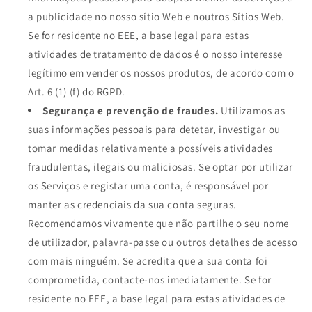
a publicidade no nosso sítio Web e noutros Sítios Web.
Se for residente no EEE, a base legal para estas
atividades de tratamento de dados é o nosso interesse
legítimo em vender os nossos produtos, de acordo com o
Art. 6 (1) (f) do RGPD.
Segurança e prevenção de fraudes.
Utilizamos as
suas informações pessoais para detetar, investigar ou
tomar medidas relativamente a possíveis atividades
fraudulentas, ilegais ou maliciosas. Se optar por utilizar
os Serviços e registar uma conta, é responsável por
manter as credenciais da sua conta seguras.
Recomendamos vivamente que não partilhe o seu nome
de utilizador, palavra-passe ou outros detalhes de acesso
com mais ninguém. Se acredita que a sua conta foi
comprometida, contacte-nos imediatamente. Se for
residente no EEE, a base legal para estas atividades de