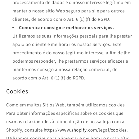
processamento de dados é o nosso interesse legítimo em
manter o nosso sítio Web seguro para si e para outros
clientes, de acordo com o Art. 6 (1) (f) do RGPD.
Comunicar consigo e melhorar os serviços.
Utilizamos as suas informações pessoais para lhe prestar
apoio ao cliente e melhorar os nossos Serviços. Este
procedimento é do nosso legítimo interesse, a fim de lhe
podermos responder, lhe prestarmos serviços eficazes e
mantermos consigo a nossa relação comercial, de
acordo com o Art. 6 (1) (f) do RGPD.
Cookies
Como em muitos Sítios Web, também utilizamos cookies.
Para obter informações específicas sobre os cookies que
usamos relacionados à alimentação de nossa loja com a
Shopify, consulte
https://www.shopify.com/legal/cookies
.
Utilizamos cookies para alimentar e melhorar o nosso sítio