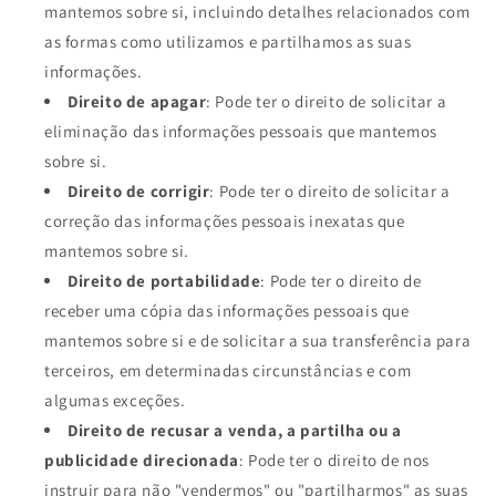
mantemos sobre si, incluindo detalhes relacionados com
as formas como utilizamos e partilhamos as suas
informações.
Direito de apagar
: Pode ter o direito de solicitar a
eliminação das informações pessoais que mantemos
sobre si.
Direito de corrigir
: Pode ter o direito de solicitar a
correção das informações pessoais inexatas que
mantemos sobre si.
Direito de portabilidade
: Pode ter o direito de
receber uma cópia das informações pessoais que
mantemos sobre si e de solicitar a sua transferência para
terceiros, em determinadas circunstâncias e com
algumas exceções.
Direito de recusar a venda, a partilha ou a
publicidade direcionada
: Pode ter o direito de nos
instruir para não "vendermos" ou "partilharmos" as suas