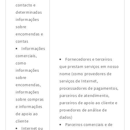
contacto e
determinadas
informações
sobre
encomendas e
contas
Informações
comerciais,
Fornecedores e terceiros
como
que prestam serviços em nosso
informações
nome (como provedores de
sobre
serviços de Internet,
encomendas,
processadores de pagamentos,
informações
parceiros de atendimento,
sobre compras
parceiros de apoio ao cliente e
e informações
provedores de análise de
de apoio ao
dados)
cliente
Parceiros comerciais e de
Internet ou