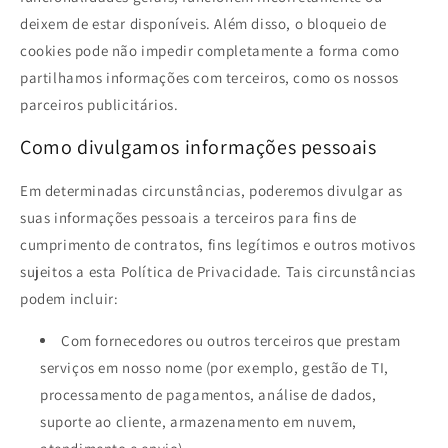
deixem de estar disponíveis. Além disso, o bloqueio de
cookies pode não impedir completamente a forma como
partilhamos informações com terceiros, como os nossos
parceiros publicitários.
Como divulgamos informações pessoais
Em determinadas circunstâncias, poderemos divulgar as
suas informações pessoais a terceiros para fins de
cumprimento de contratos, fins legítimos e outros motivos
sujeitos a esta Política de Privacidade. Tais circunstâncias
podem incluir:
Com fornecedores ou outros terceiros que prestam
serviços em nosso nome (por exemplo, gestão de TI,
processamento de pagamentos, análise de dados,
suporte ao cliente, armazenamento em nuvem,