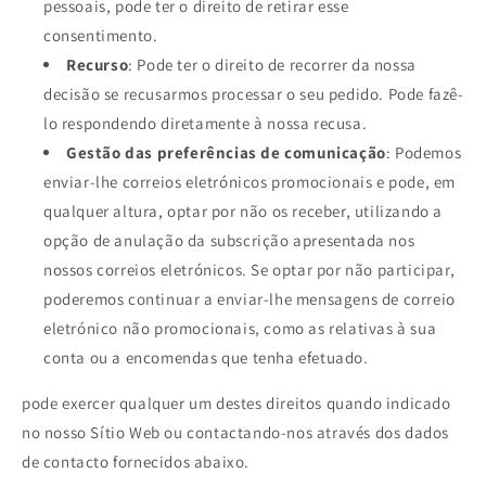
pessoais, pode ter o direito de retirar esse
consentimento.
Recurso
: Pode ter o direito de recorrer da nossa
decisão se recusarmos processar o seu pedido. Pode fazê-
lo respondendo diretamente à nossa recusa.
Gestão das preferências de comunicação
: Podemos
enviar-lhe correios eletrónicos promocionais e pode, em
qualquer altura, optar por não os receber, utilizando a
opção de anulação da subscrição apresentada nos
nossos correios eletrónicos. Se optar por não participar,
poderemos continuar a enviar-lhe mensagens de correio
eletrónico não promocionais, como as relativas à sua
conta ou a encomendas que tenha efetuado.
pode exercer qualquer um destes direitos quando indicado
no nosso Sítio Web ou contactando-nos através dos dados
de contacto fornecidos abaixo.