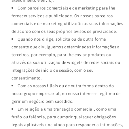
atendimento e envio).
Com parceiros comerciais e de marketing para lhe
fornecer serviços e publicidade. Os nossos parceiros
comerciais e de marketing utilizarão as suas informações
de acordo com os seus próprios avisos de privacidade.
Quando nos dirige, solicita ou de outra forma
consente que divulguemos determinadas informações a
terceiros, por exemplo, para lhe enviar produtos ou
através da sua utilização de widgets de redes sociais ou
integrações de início de sessão, com o seu
consentimento.
Com as nossas filiais ou de outra forma dentro do
nosso grupo empresarial, no nosso interesse legítimo de
gerir um negócio bem sucedido.
Em relação a uma transação comercial, como uma
fusão ou falência, para cumprir quaisquer obrigações
legais aplicáveis (incluindo para responder a intimações,