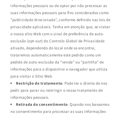
informações pessoais ou de optar por não processar as
suas informações pessoais para fins considerados como
"publicidade direcionada", conforme definido nas leis de
privacidade aplicáveis. Tenha em atenção que, se visitar
o nosso sítio Web com o sinal de preferência de auto-
exclusão (opt-out) do Controlo Global de Privacidade
ativado, dependendo do local onde se encontra,
trataremos automaticamente este pedido como um
pedido de auto-exclusão da "venda" ou "partilha" de
informações para o dispositivo e navegador que utiliza
para visitar o Sítio Web.
Restrição de tratamento
: Pode ter o direito de nos
pedir para parar ou restringir o nosso tratamento de
informações pessoais.
Retirada do consentimento
: Quando nos baseamos
no consentimento para processar as suas informações