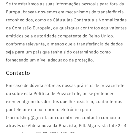
Se transferirmos as suas informações pessoais para fora da
Europa, basear-nos-emos em mecanismos de transferência
reconhecidos, como as Cláusulas Contratuais Normalizadas
da Comissão Europeia, ou quaisquer contratos equivalentes
emitidos pela autoridade competente do Reino Unido,
conforme relevante, a menos que a transferência de dados
seja para um país que tenha sido determinado como
fornecendo um nível adequado de proteção.
Contacto
Em caso de dúvida sobre as nossas práticas de privacidade
ou sobre esta Política de Privacidade, ou se pretender
exercer algum dos direitos que lhe assistem, contacte-nos
por telefone ou por correio eletrónico para
fkncoolshop@gmail.com ou entre em contacto connosco
através de Aldeia nova da Boavista, Edf. Algarvista lote 2 - 4