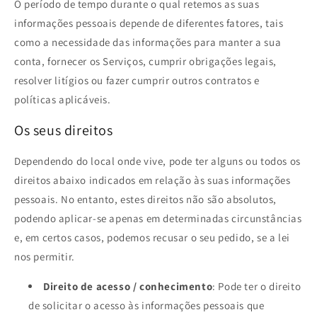
O período de tempo durante o qual retemos as suas
informações pessoais depende de diferentes fatores, tais
como a necessidade das informações para manter a sua
conta, fornecer os Serviços, cumprir obrigações legais,
resolver litígios ou fazer cumprir outros contratos e
políticas aplicáveis.
Os seus direitos
Dependendo do local onde vive, pode ter alguns ou todos os
direitos abaixo indicados em relação às suas informações
pessoais. No entanto, estes direitos não são absolutos,
podendo aplicar-se apenas em determinadas circunstâncias
e, em certos casos, podemos recusar o seu pedido, se a lei
nos permitir.
Direito de acesso / conhecimento
: Pode ter o direito
de solicitar o acesso às informações pessoais que