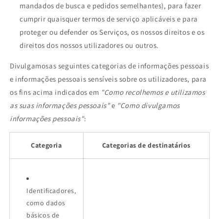
mandados de busca e pedidos semelhantes), para fazer
cumprir quaisquer termos de serviço aplicáveis e para
proteger ou defender os Serviços, os nossos direitos e os
direitos dos nossos utilizadores ou outros.
Divulgamosas seguintes categorias de informações pessoais
e informações pessoais sensíveis sobre os utilizadores, para
os fins acima indicados em
"Como recolhemos e utilizamos
as suas informações pessoais"
e
"Como divulgamos
informações pessoais"
:
Categoria
Categorias de destinatários
Identificadores,
como dados
básicos de