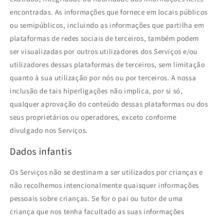
encontradas. As informações que fornece em locais públicos
ou semipúblicos, incluindo as informações que partilha em
plataformas de redes sociais de terceiros, também podem
ser visualizadas por outros utilizadores dos Serviços e/ou
utilizadores dessas plataformas de terceiros, sem limitação
quanto à sua utilização por nós ou por terceiros. A nossa
inclusão de tais hiperligações não implica, por si só,
qualquer aprovação do conteúdo dessas plataformas ou dos
seus proprietários ou operadores, exceto conforme
divulgado nos Serviços.
Dados infantis
Os Serviços não se destinam a ser utilizados por crianças e
não recolhemos intencionalmente quaisquer informações
pessoais sobre crianças. Se for o pai ou tutor de uma
criança que nos tenha facultado as suas informações