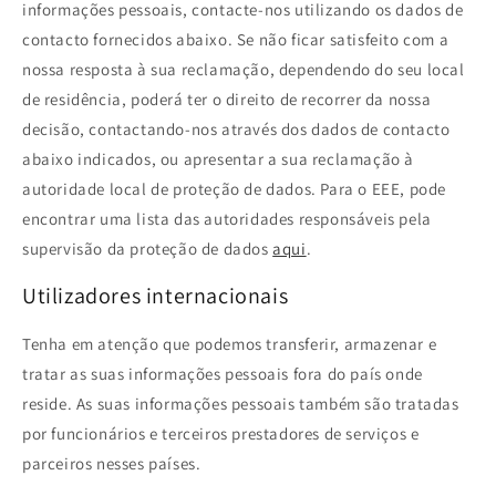
informações pessoais, contacte-nos utilizando os dados de
contacto fornecidos abaixo. Se não ficar satisfeito com a
nossa resposta à sua reclamação, dependendo do seu local
de residência, poderá ter o direito de recorrer da nossa
decisão, contactando-nos através dos dados de contacto
abaixo indicados, ou apresentar a sua reclamação à
autoridade local de proteção de dados. Para o EEE, pode
encontrar uma lista das autoridades responsáveis pela
supervisão da proteção de dados
aqui
.
Utilizadores internacionais
Tenha em atenção que podemos transferir, armazenar e
tratar as suas informações pessoais fora do país onde
reside. As suas informações pessoais também são tratadas
por funcionários e terceiros prestadores de serviços e
parceiros nesses países.