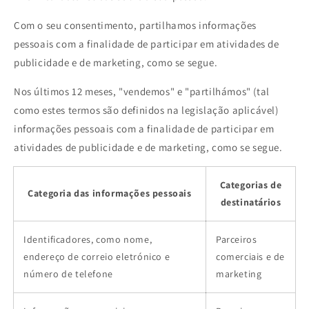
Com o seu consentimento, partilhamos informações
pessoais com a finalidade de participar em atividades de
publicidade e de marketing, como se segue.
Nos últimos 12 meses, "vendemos" e "partilhámos" (tal
como estes termos são definidos na legislação aplicável)
informações pessoais com a finalidade de participar em
atividades de publicidade e de marketing, como se segue.
Categorias de
Categoria das informações pessoais
destinatários
Identificadores, como nome,
Parceiros
endereço de correio eletrónico e
comerciais e de
número de telefone
marketing