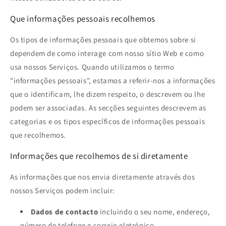
Que informações pessoais recolhemos
Os tipos de informações pessoais que obtemos sobre si
dependem de como interage com nosso sítio Web e como
usa nossos Serviços. Quando utilizamos o termo
"informações pessoais", estamos a referir-nos a informações
que o identificam, lhe dizem respeito, o descrevem ou lhe
podem ser associadas. As secções seguintes descrevem as
categorias e os tipos específicos de informações pessoais
que recolhemos.
Informações que recolhemos de si diretamente
As informações que nos envia diretamente através dos
nossos Serviços podem incluir:
Dados de contacto
incluindo o seu nome, endereço,
número de telefone e correio eletrónico.