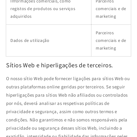
Informações comerciais, como
Parceiros
registos de produtos ou serviços
comerciais e de
adquiridos
marketing
Parceiros
Dados de utilização
comerciais e de
marketing
Sítios Web e hiperligações de terceiros.
O nosso sítio Web pode fornecer ligações para sítios Web ou
outras plataformas online geridas por terceiros. Se seguir
hiperligações para sítios Web não afiliados ou controlados
por nós, deverá analisar as respetivas políticas de
privacidade e segurança, assim como outros termos e
condições. Não garantimos e não somos responsáveis pela
privacidade ou segurança desses sítios Web, incluindo a
exatidão, integridade ou fiabilidade das informações neles